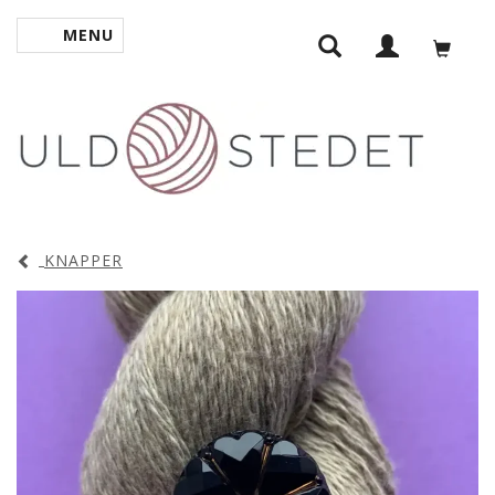
MENU
TOGGLE NAVIGATION
KNAPPER