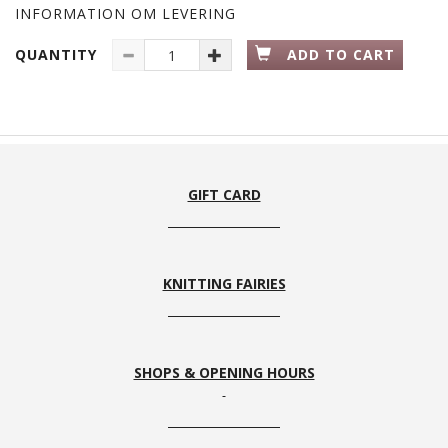
INFORMATION OM LEVERING
QUANTITY
ADD TO CART
GIFT CARD
KNITTING FAIRIES
SHOPS & OPENING HOURS