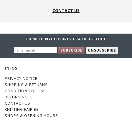
CONTACT US
TILMELD NYHEDSBREV FRA ULDSTEDET
ENTER
SUBSCRIBE
UNSUBSCRIBE
EMAIL
INFOS
PRIVACY NOTICE
SHIPPING & RETURNS
CONDITIONS OF USE
RETURN NOTE
CONTACT US
KNITTING FAIRIES
SHOPS & OPENING HOURS