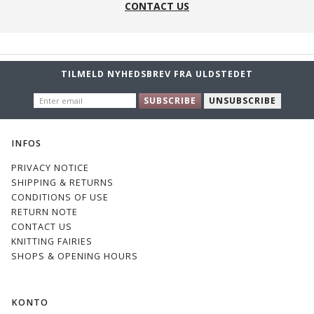
CONTACT US
TILMELD NYHEDSBREV FRA ULDSTEDET
ENTER
SUBSCRIBE
UNSUBSCRIBE
EMAIL
INFOS
PRIVACY NOTICE
SHIPPING & RETURNS
CONDITIONS OF USE
RETURN NOTE
CONTACT US
KNITTING FAIRIES
SHOPS & OPENING HOURS
KONTO