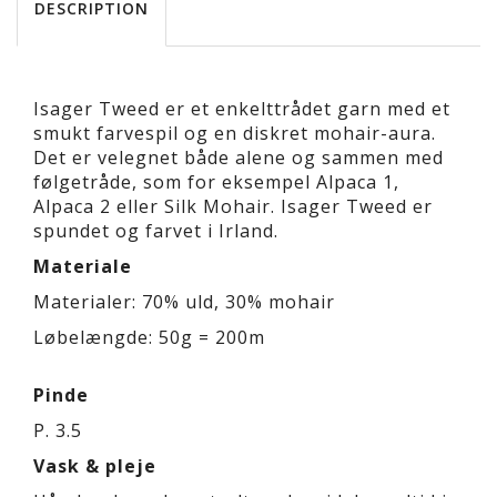
DESCRIPTION
Isager Tweed er et enkelttrådet garn med et
smukt farvespil og en diskret mohair-aura.
Det er velegnet både alene og sammen med
følgetråde, som for eksempel Alpaca 1,
Alpaca 2 eller Silk Mohair. Isager Tweed er
spundet og farvet i Irland.
Materiale
Materialer: 70% uld, 30% mohair
Løbelængde: 50g = 200m
Pinde
P. 3.5
Vask & pleje