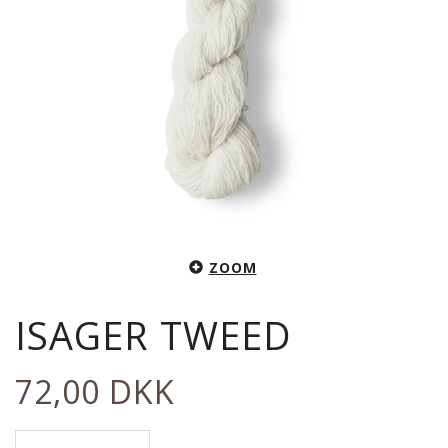
ZOOM
ISAGER TWEED
72,00 DKK