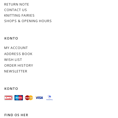
RETURN NOTE
CONTACT US
KNITTING FAIRIES
SHOPS & OPENING HOURS
KONTO
MY ACCOUNT
ADDRESS BOOK
WISH LIST
ORDER HISTORY
NEWSLETTER
KONTO
FIND OS HER