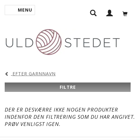
MENU
SKIFTE NAVIGATION
EFTER GARNNAVN
FILTRE
DER ER DESVÆRRE IKKE NOGEN PRODUKTER
INDENFOR DEN FILTRERING SOM DU HAR ANGIVET.
PRØV VENLIGST IGEN.