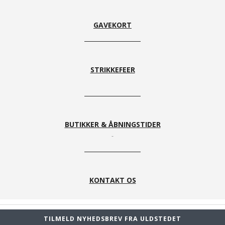
GAVEKORT
STRIKKEFEER
BUTIKKER & ÅBNINGSTIDER
KONTAKT OS
TILMELD NYHEDSBREV FRA ULDSTEDET