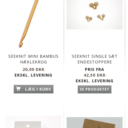
SEEKNIT MINI BAMBUS
SEEKNIT SINGLE SÆT
HÆKLEKROG
ENDESTOPPERE
20,00 DKK
PRIS FRA
EKSKL. LEVERING
42,50 DKK
EKSKL. LEVERING
LÆG I KURV
SE PRODUKTET