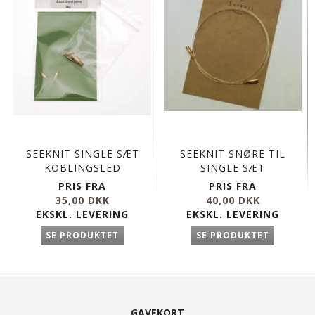
SEEKNIT SINGLE SÆT
SEEKNIT SNØRE TIL
KOBLINGSLED
SINGLE SÆT
PRIS FRA
PRIS FRA
35,00 DKK
40,00 DKK
EKSKL. LEVERING
EKSKL. LEVERING
SE PRODUKTET
SE PRODUKTET
GAVEKORT