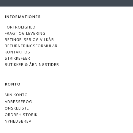
INFORMATIONER
FORTROLIGHED
FRAGT OG LEVERING
BETINGELSER OG VILKÅR
RETURNERINGSFORMULAR
KONTAKT OS
STRIKKEFEER
BUTIKKER & ÅBNINGSTIDER
KONTO
MIN KONTO
ADRESSEBOG
ØNSKELISTE
ORDREHISTORIK
NYHEDSBREV