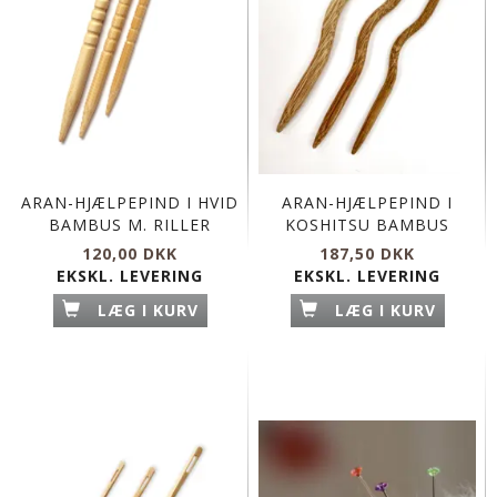
ARAN-HJÆLPEPIND I HVID
ARAN-HJÆLPEPIND I
BAMBUS M. RILLER
KOSHITSU BAMBUS
120,00 DKK
187,50 DKK
EKSKL. LEVERING
EKSKL. LEVERING
LÆG I KURV
LÆG I KURV