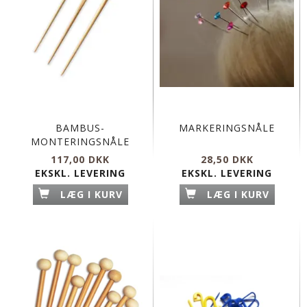
BAMBUS-
MARKERINGSNÅLE
MONTERINGSNÅLE
117,00 DKK
28,50 DKK
EKSKL. LEVERING
EKSKL. LEVERING
LÆG I KURV
LÆG I KURV