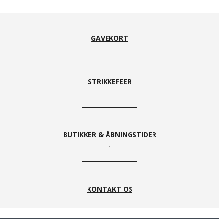
GAVEKORT
STRIKKEFEER
BUTIKKER & ÅBNINGSTIDER
KONTAKT OS