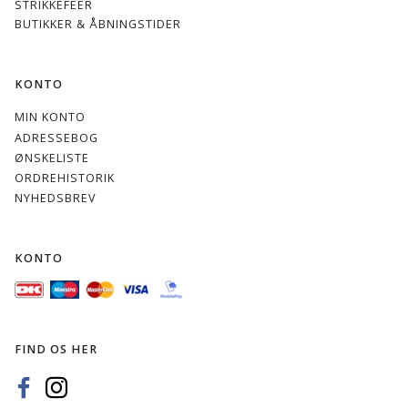
STRIKKEFEER
BUTIKKER & ÅBNINGSTIDER
KONTO
MIN KONTO
ADRESSEBOG
ØNSKELISTE
ORDREHISTORIK
NYHEDSBREV
KONTO
FIND OS HER