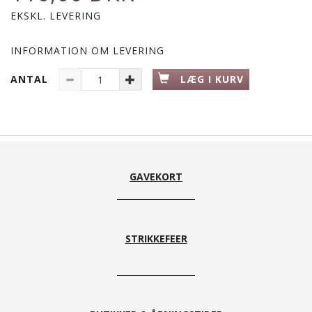
EKSKL. LEVERING
INFORMATION OM LEVERING
ANTAL
LÆG I KURV
GAVEKORT
STRIKKEFEER