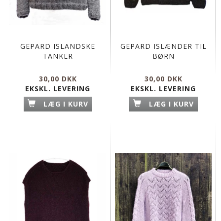
GEPARD ISLANDSKE
GEPARD ISLÆNDER TIL
TANKER
BØRN
30,00 DKK
30,00 DKK
EKSKL. LEVERING
EKSKL. LEVERING
LÆG I KURV
LÆG I KURV