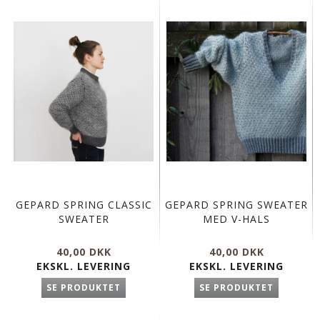
GEPARD SPRING CLASSIC
GEPARD SPRING SWEATER
SWEATER
MED V-HALS
40,00 DKK
40,00 DKK
EKSKL. LEVERING
EKSKL. LEVERING
SE PRODUKTET
SE PRODUKTET