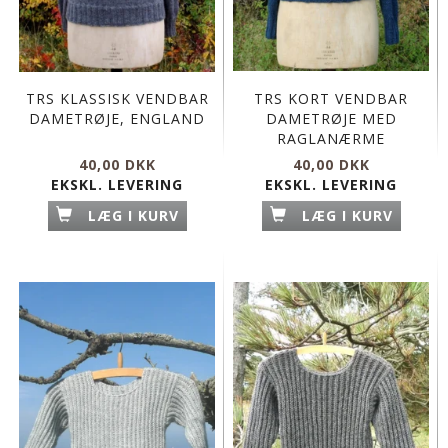
TRS KLASSISK VENDBAR
TRS KORT VENDBAR
DAMETRØJE, ENGLAND
DAMETRØJE MED
RAGLANÆRME
40,00 DKK
40,00 DKK
EKSKL. LEVERING
EKSKL. LEVERING
LÆG I KURV
LÆG I KURV