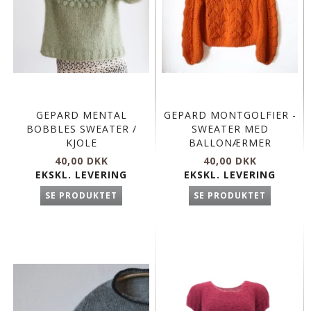
GEPARD MENTAL
GEPARD MONTGOLFIER -
BOBBLES SWEATER /
SWEATER MED
KJOLE
BALLONÆRMER
40,00 DKK
40,00 DKK
EKSKL. LEVERING
EKSKL. LEVERING
SE PRODUKTET
SE PRODUKTET