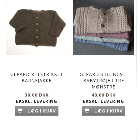
GEPARD RETSTRIKKET
GEPARD SIBLINGS –
BARNEJAKKE
BABYTRØJE I TRE
MØNSTRE
30,00 DKK
40,00 DKK
EKSKL. LEVERING
EKSKL. LEVERING
LÆG I KURV
LÆG I KURV