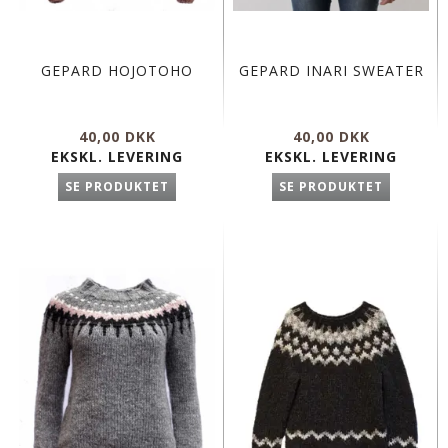
GEPARD HOJOTOHO
GEPARD INARI SWEATER
40,00 DKK
40,00 DKK
EKSKL. LEVERING
EKSKL. LEVERING
SE PRODUKTET
SE PRODUKTET