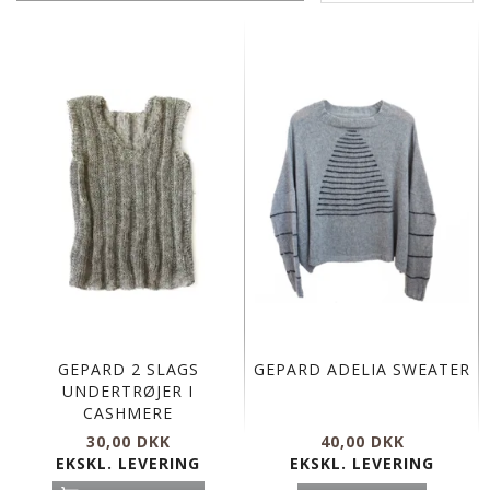
GEPARD 2 SLAGS
GEPARD ADELIA SWEATER
UNDERTRØJER I
CASHMERE
30,00 DKK
40,00 DKK
EKSKL. LEVERING
EKSKL. LEVERING