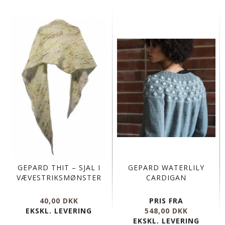
GEPARD THIT – SJAL I
GEPARD WATERLILY
VÆVESTRIKSMØNSTER
CARDIGAN
40,00 DKK
PRIS FRA
EKSKL. LEVERING
548,00 DKK
EKSKL. LEVERING