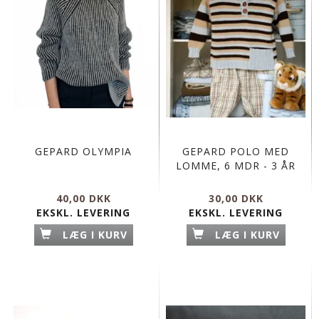
GEPARD OLYMPIA
GEPARD POLO MED
LOMME, 6 MDR - 3 ÅR
40,00 DKK
30,00 DKK
EKSKL. LEVERING
EKSKL. LEVERING
LÆG I KURV
LÆG I KURV