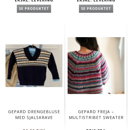
SE PRODUKTET
SE PRODUKTET
GEPARD DRENGEBLUSE
GEPARD FREJA –
MED SJALSKRAVE
MULTISTRIBET SWEATER