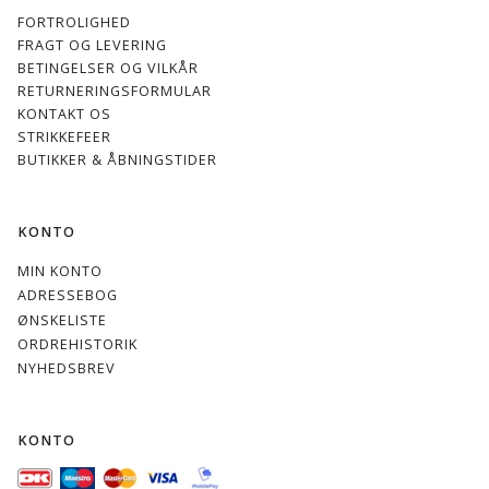
FORTROLIGHED
FRAGT OG LEVERING
BETINGELSER OG VILKÅR
RETURNERINGSFORMULAR
KONTAKT OS
STRIKKEFEER
BUTIKKER & ÅBNINGSTIDER
KONTO
MIN KONTO
ADRESSEBOG
ØNSKELISTE
ORDREHISTORIK
NYHEDSBREV
KONTO