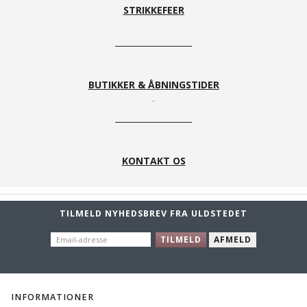
STRIKKEFEER
BUTIKKER & ÅBNINGSTIDER
KONTAKT OS
TILMELD NYHEDSBREV FRA ULDSTEDET
EMAIL-
TILMELD
AFMELD
ADRESSE
INFORMATIONER