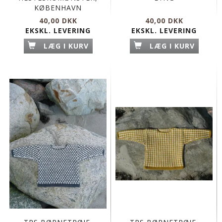
KØBENHAVN
40,00 DKK
40,00 DKK
EKSKL. LEVERING
EKSKL. LEVERING
LÆG I KURV
LÆG I KURV