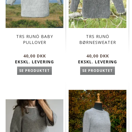
TRS RUNÖ BABY
TRS RUNÖ
PULLOVER
BØRNESWEATER
40,00 DKK
40,00 DKK
EKSKL. LEVERING
EKSKL. LEVERING
SE PRODUKTET
SE PRODUKTET