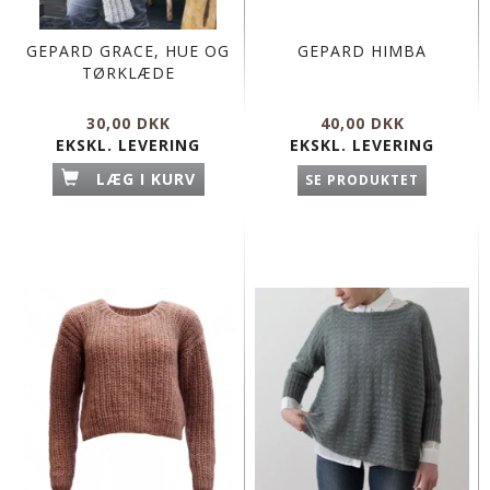
GEPARD GRACE, HUE OG
GEPARD HIMBA
TØRKLÆDE
30,00 DKK
40,00 DKK
EKSKL. LEVERING
EKSKL. LEVERING
LÆG I KURV
SE PRODUKTET