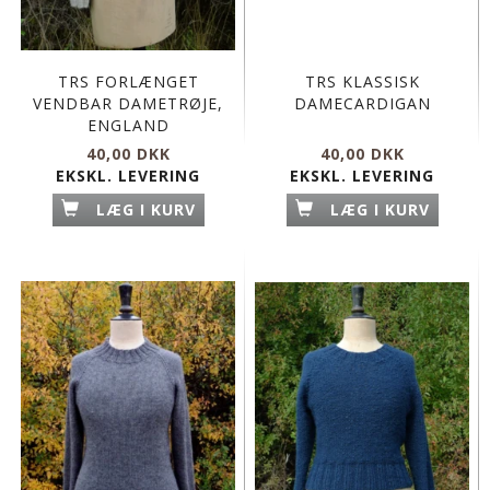
TRS FORLÆNGET
TRS KLASSISK
VENDBAR DAMETRØJE,
DAMECARDIGAN
ENGLAND
40,00 DKK
40,00 DKK
EKSKL. LEVERING
EKSKL. LEVERING
LÆG I KURV
LÆG I KURV