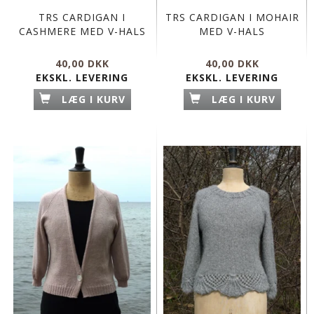
TRS CARDIGAN I
TRS CARDIGAN I MOHAIR
CASHMERE MED V-HALS
MED V-HALS
40,00 DKK
40,00 DKK
EKSKL. LEVERING
EKSKL. LEVERING
LÆG I KURV
LÆG I KURV