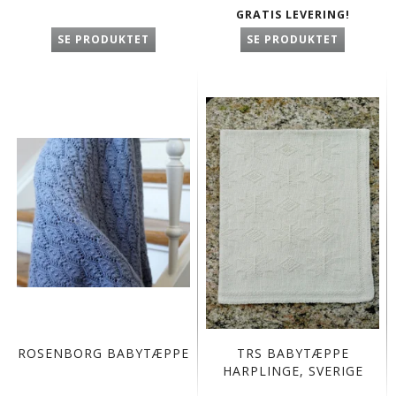
GRATIS LEVERING!
SE PRODUKTET
SE PRODUKTET
ROSENBORG BABYTÆPPE
TRS BABYTÆPPE
HARPLINGE, SVERIGE