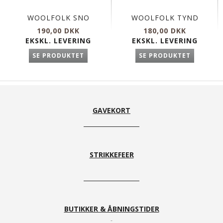
WOOLFOLK SNO
WOOLFOLK TYND
190,00 DKK
180,00 DKK
EKSKL. LEVERING
EKSKL. LEVERING
SE PRODUKTET
SE PRODUKTET
GAVEKORT
STRIKKEFEER
BUTIKKER & ÅBNINGSTIDER