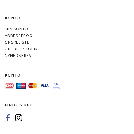
KONTO
MIN KONTO
ADRESSEBOG
ØNSKELISTE
ORDREHISTORIK
NYHEDSBREV
KONTO
FIND OS HER