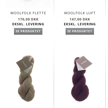
WOOLFOLK FLETTE
WOOLFOLK LUFT
170,00 DKK
147,00 DKK
EKSKL. LEVERING
EKSKL. LEVERING
SE PRODUKTET
SE PRODUKTET