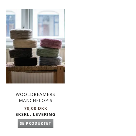
WOOLDREAMERS
MANCHELOPIS
79,00 DKK
EKSKL. LEVERING
SE PRODUKTET