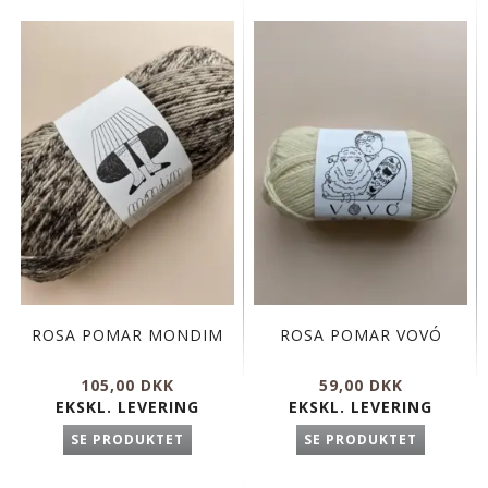
ROSA POMAR MONDIM
ROSA POMAR VOVÓ
105,00 DKK
59,00 DKK
EKSKL. LEVERING
EKSKL. LEVERING
SE PRODUKTET
SE PRODUKTET