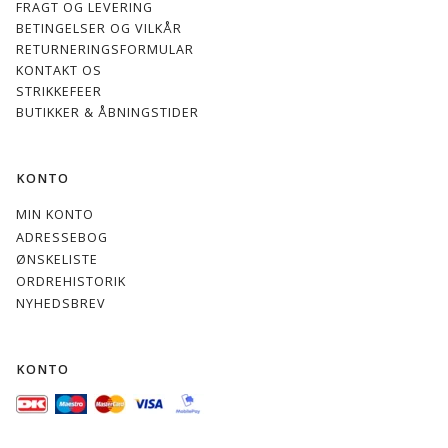
FRAGT OG LEVERING
BETINGELSER OG VILKÅR
RETURNERINGSFORMULAR
KONTAKT OS
STRIKKEFEER
BUTIKKER & ÅBNINGSTIDER
KONTO
MIN KONTO
ADRESSEBOG
ØNSKELISTE
ORDREHISTORIK
NYHEDSBREV
KONTO