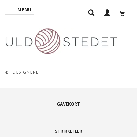
MENU
SKIFTE NAVIGATION
DESIGNERE
GAVEKORT
STRIKKEFEER