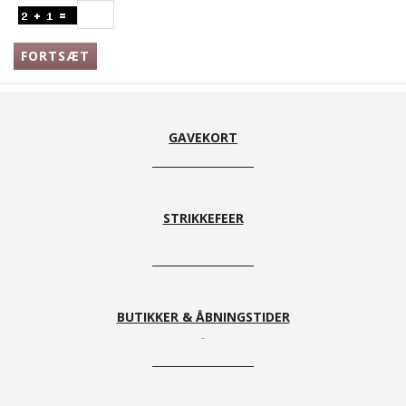
FORTSÆT
GAVEKORT
STRIKKEFEER
BUTIKKER & ÅBNINGSTIDER