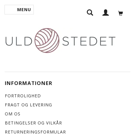
MENU
SKIFTE NAVIGATION
INFORMATIONER
FORTROLIGHED
FRAGT OG LEVERING
OM OS
BETINGELSER OG VILKÅR
RETURNERINGSFORMULAR