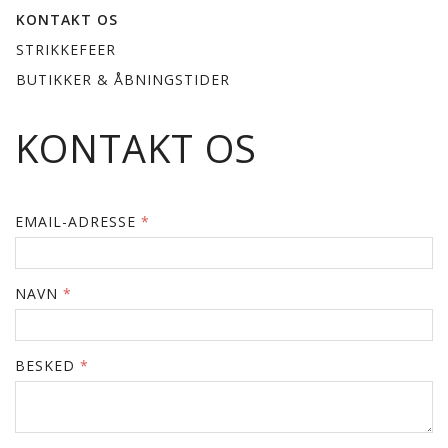
KONTAKT OS
STRIKKEFEER
BUTIKKER & ÅBNINGSTIDER
KONTAKT OS
EMAIL-ADRESSE
NAVN
BESKED