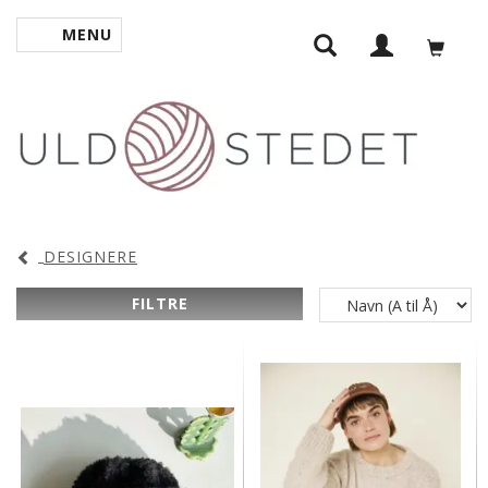
MENU
SKIFTE NAVIGATION
DESIGNERE
FILTRE