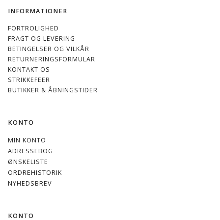
INFORMATIONER
FORTROLIGHED
FRAGT OG LEVERING
BETINGELSER OG VILKÅR
RETURNERINGSFORMULAR
KONTAKT OS
STRIKKEFEER
BUTIKKER & ÅBNINGSTIDER
KONTO
MIN KONTO
ADRESSEBOG
ØNSKELISTE
ORDREHISTORIK
NYHEDSBREV
KONTO