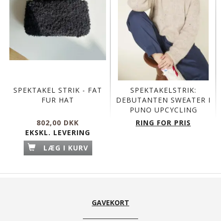
SPEKTAKEL STRIK - FAT
SPEKTAKELSTRIK:
FUR HAT
DEBUTANTEN SWEATER I
PUNO UPCYCLING
802,00 DKK
RING FOR PRIS
EKSKL. LEVERING
LÆG I KURV
GAVEKORT