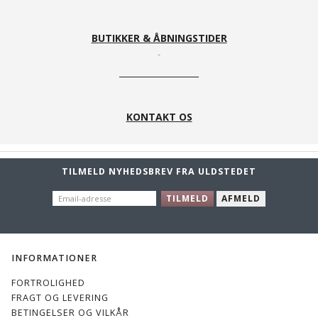
BUTIKKER & ÅBNINGSTIDER
KONTAKT OS
TILMELD NYHEDSBREV FRA ULDSTEDET
EMAIL-
TILMELD
AFMELD
ADRESSE
INFORMATIONER
FORTROLIGHED
FRAGT OG LEVERING
BETINGELSER OG VILKÅR