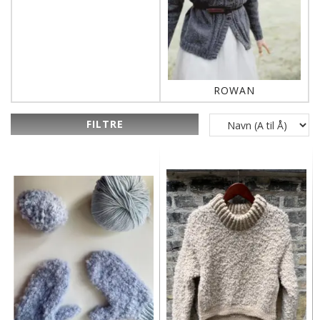
ROWAN
FILTRE