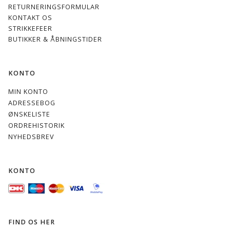
RETURNERINGSFORMULAR
KONTAKT OS
STRIKKEFEER
BUTIKKER & ÅBNINGSTIDER
KONTO
MIN KONTO
ADRESSEBOG
ØNSKELISTE
ORDREHISTORIK
NYHEDSBREV
KONTO
FIND OS HER