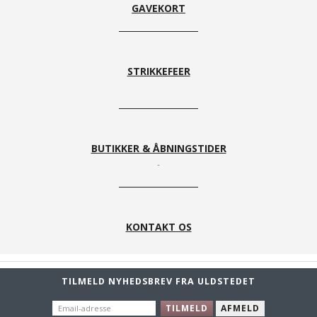
GAVEKORT
STRIKKEFEER
BUTIKKER & ÅBNINGSTIDER
KONTAKT OS
TILMELD NYHEDSBREV FRA ULDSTEDET
EMAIL-
TILMELD
AFMELD