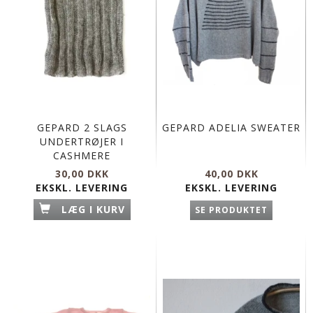
GEPARD 2 SLAGS
GEPARD ADELIA SWEATER
UNDERTRØJER I
CASHMERE
30,00 DKK
40,00 DKK
EKSKL. LEVERING
EKSKL. LEVERING
LÆG I KURV
SE PRODUKTET