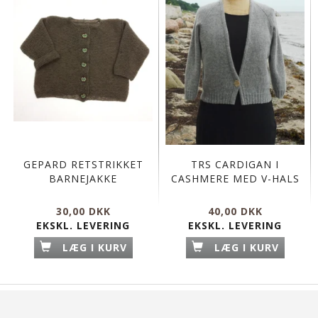
GEPARD RETSTRIKKET
TRS CARDIGAN I
BARNEJAKKE
CASHMERE MED V-HALS
30,00 DKK
40,00 DKK
EKSKL. LEVERING
EKSKL. LEVERING
LÆG I KURV
LÆG I KURV