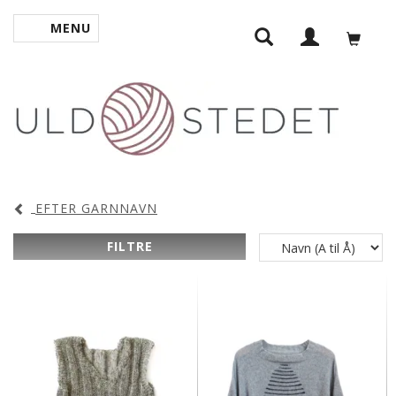
MENU
SKIFTE NAVIGATION
EFTER GARNNAVN
FILTRE