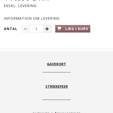
EKSKL. LEVERING
INFORMATION OM LEVERING
ANTAL
LÆG I KURV
GAVEKORT
STRIKKEFEER