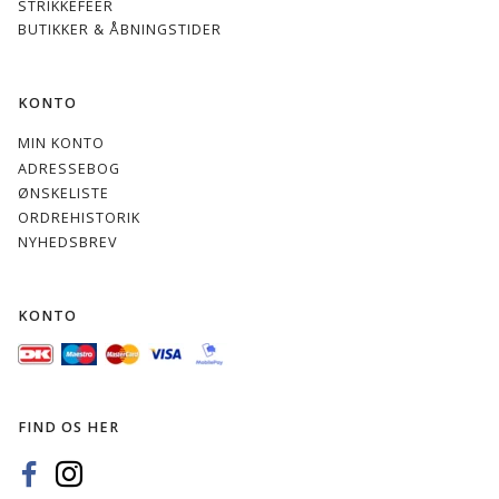
STRIKKEFEER
BUTIKKER & ÅBNINGSTIDER
KONTO
MIN KONTO
ADRESSEBOG
ØNSKELISTE
ORDREHISTORIK
NYHEDSBREV
KONTO
FIND OS HER