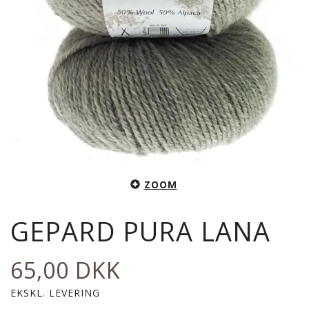
ZOOM
GEPARD PURA LANA
65,00 DKK
EKSKL. LEVERING