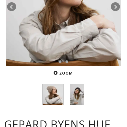
ZOOM
GEPARD BYENS HUE