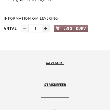
INFORMATION OM LEVERING
ANTAL
LÆG I KURV
GAVEKORT
STRIKKEFEER