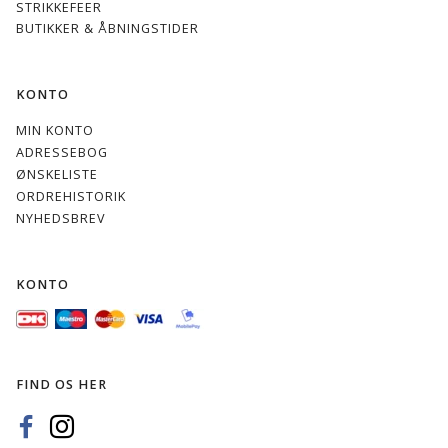
STRIKKEFEER
BUTIKKER & ÅBNINGSTIDER
KONTO
MIN KONTO
ADRESSEBOG
ØNSKELISTE
ORDREHISTORIK
NYHEDSBREV
KONTO
FIND OS HER