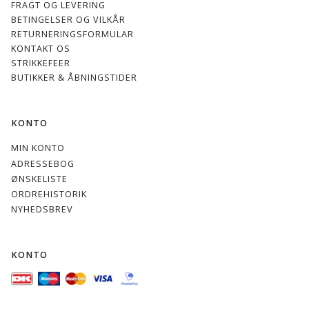
FRAGT OG LEVERING
BETINGELSER OG VILKÅR
RETURNERINGSFORMULAR
KONTAKT OS
STRIKKEFEER
BUTIKKER & ÅBNINGSTIDER
KONTO
MIN KONTO
ADRESSEBOG
ØNSKELISTE
ORDREHISTORIK
NYHEDSBREV
KONTO