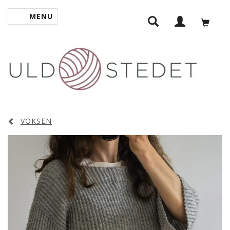
MENU
SKIFTE NAVIGATION
VOKSEN