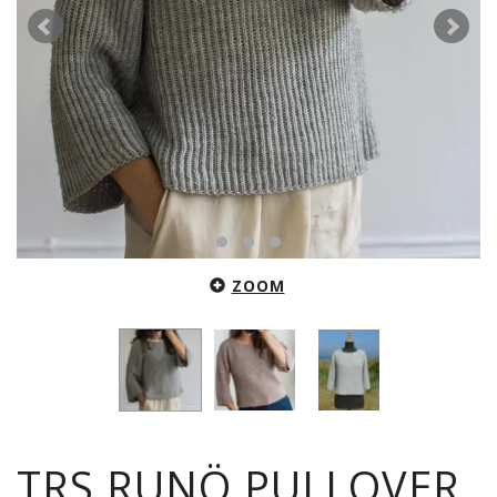
ZOOM
TRS RUNÖ PULLOVER