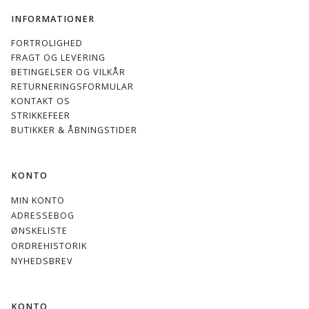
INFORMATIONER
FORTROLIGHED
FRAGT OG LEVERING
BETINGELSER OG VILKÅR
RETURNERINGSFORMULAR
KONTAKT OS
STRIKKEFEER
BUTIKKER & ÅBNINGSTIDER
KONTO
MIN KONTO
ADRESSEBOG
ØNSKELISTE
ORDREHISTORIK
NYHEDSBREV
KONTO