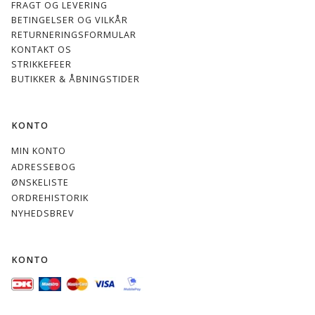
FRAGT OG LEVERING
BETINGELSER OG VILKÅR
RETURNERINGSFORMULAR
KONTAKT OS
STRIKKEFEER
BUTIKKER & ÅBNINGSTIDER
KONTO
MIN KONTO
ADRESSEBOG
ØNSKELISTE
ORDREHISTORIK
NYHEDSBREV
KONTO