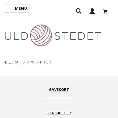
MENU
SKIFTE NAVIGATION
GRATIS OPSKRIFTER
GAVEKORT
STRIKKEFEER