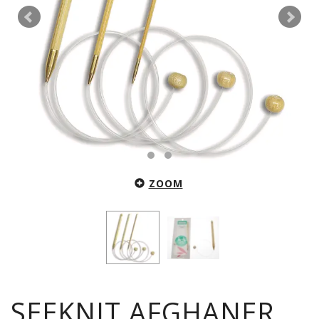
ZOOM
SEEKNIT AFGHANER