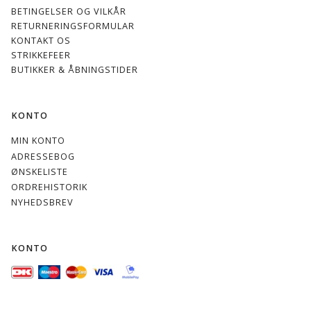
BETINGELSER OG VILKÅR
RETURNERINGSFORMULAR
KONTAKT OS
STRIKKEFEER
BUTIKKER & ÅBNINGSTIDER
KONTO
MIN KONTO
ADRESSEBOG
ØNSKELISTE
ORDREHISTORIK
NYHEDSBREV
KONTO