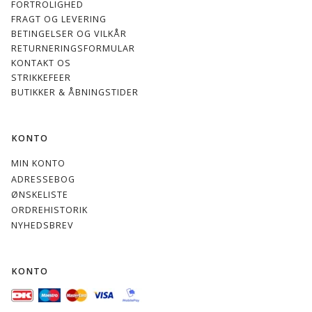
FORTROLIGHED
FRAGT OG LEVERING
BETINGELSER OG VILKÅR
RETURNERINGSFORMULAR
KONTAKT OS
STRIKKEFEER
BUTIKKER & ÅBNINGSTIDER
KONTO
MIN KONTO
ADRESSEBOG
ØNSKELISTE
ORDREHISTORIK
NYHEDSBREV
KONTO