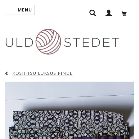
MENU
SKIFTE NAVIGATION
KOSHITSU LUKSUS PINDE