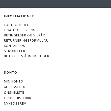
INFORMATIONER
FORTROLIGHED
FRAGT OG LEVERING
BETINGELSER OG VILKÅR
RETURNERINGSFORMULAR
KONTAKT OS
STRIKKEFEER
BUTIKKER & ÅBNINGSTIDER
KONTO
MIN KONTO
ADRESSEBOG
ØNSKELISTE
ORDREHISTORIK
NYHEDSBREV