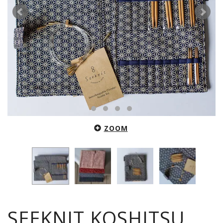
ZOOM
SEEKNIT KOSHITSU