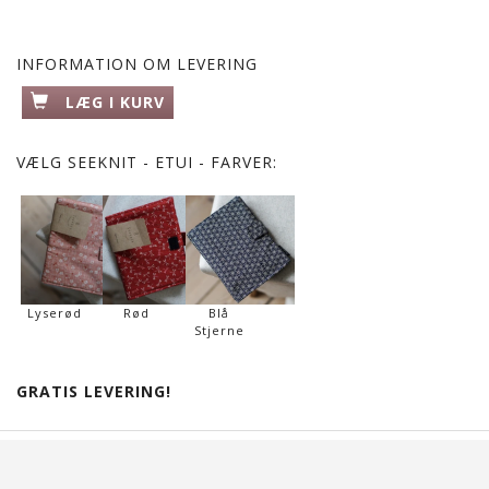
INFORMATION OM LEVERING
LÆG I KURV
VÆLG
SEEKNIT - ETUI - FARVER:
Lyserød
Rød
Blå
Stjerne
GRATIS LEVERING!