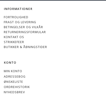
INFORMATIONER
FORTROLIGHED
FRAGT OG LEVERING
BETINGELSER OG VILKÅR
RETURNERINGSFORMULAR
KONTAKT OS
STRIKKEFEER
BUTIKKER & ÅBNINGSTIDER
KONTO
MIN KONTO
ADRESSEBOG
ØNSKELISTE
ORDREHISTORIK
NYHEDSBREV