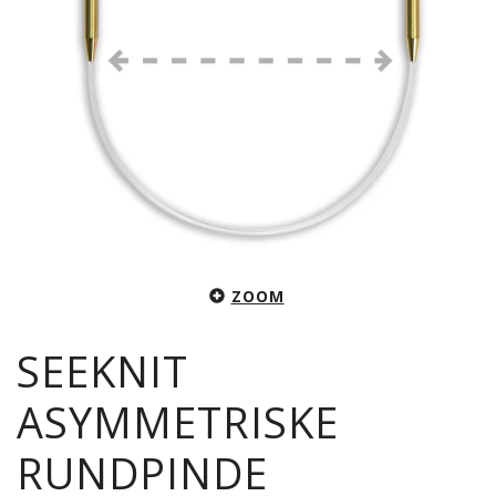
ZOOM
SEEKNIT
ASYMMETRISKE
RUNDPINDE