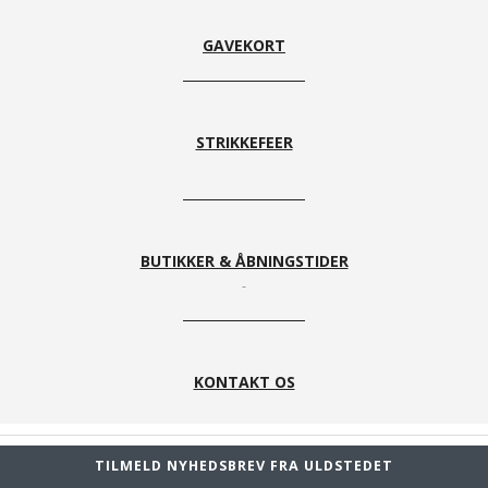
GAVEKORT
STRIKKEFEER
BUTIKKER & ÅBNINGSTIDER
KONTAKT OS
TILMELD NYHEDSBREV FRA ULDSTEDET