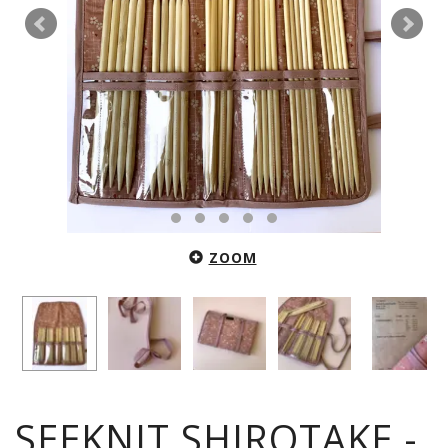
ZOOM
SEEKNIT SHIROTAKE -