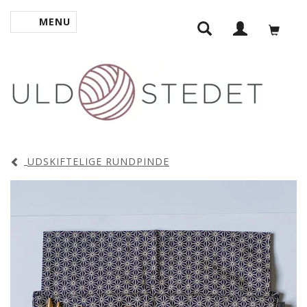
MENU
SKIFTE NAVIGATION
UDSKIFTELIGE RUNDPINDE