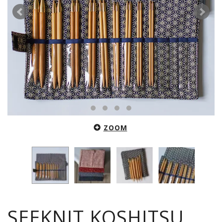
ZOOM
SEEKNIT KOSHITSU