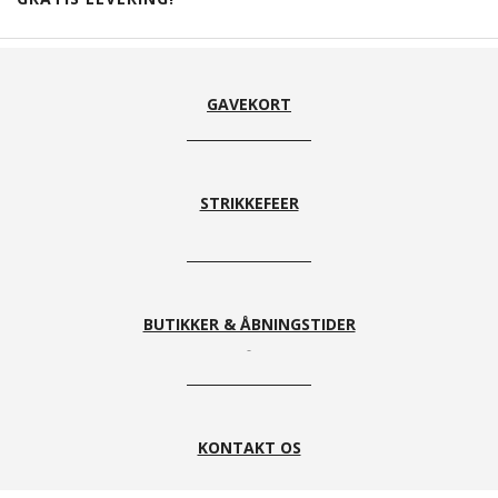
GAVEKORT
STRIKKEFEER
BUTIKKER & ÅBNINGSTIDER
KONTAKT OS