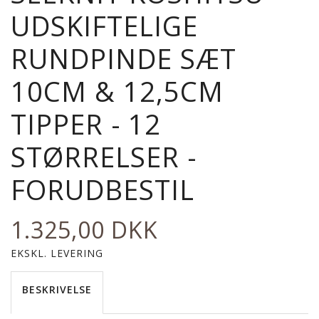
UDSKIFTELIGE
RUNDPINDE SÆT
10CM & 12,5CM
TIPPER - 12
STØRRELSER -
FORUDBESTIL
1.325,00 DKK
EKSKL. LEVERING
BESKRIVELSE