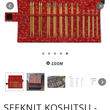
ZOOM
SEEKNIT KOSHITSU -