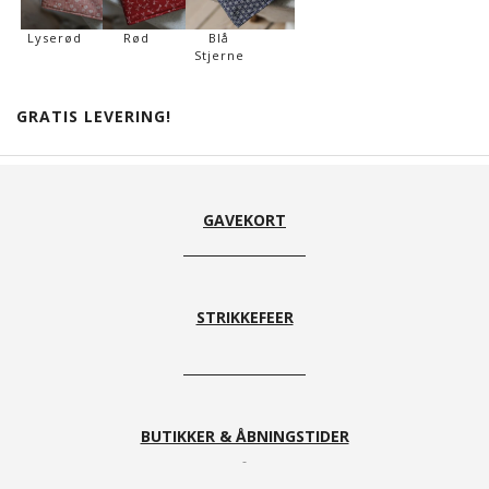
Lyserød
Rød
Blå
Stjerne
GRATIS LEVERING!
GAVEKORT
STRIKKEFEER
BUTIKKER & ÅBNINGSTIDER