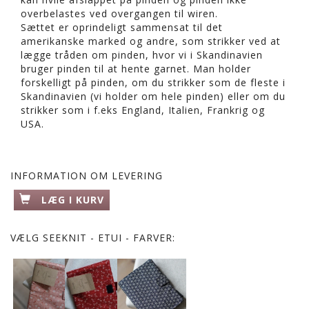
overbelastes ved overgangen til wiren.
Sættet er oprindeligt sammensat til det
amerikanske marked og andre, som strikker ved at
lægge tråden om pinden, hvor vi i Skandinavien
bruger pinden til at hente garnet. Man holder
forskelligt på pinden, om du strikker som de fleste i
Skandinavien (vi holder om hele pinden) eller om du
strikker som i f.eks England, Italien, Frankrig og
USA.
INFORMATION OM LEVERING
LÆG I KURV
VÆLG
SEEKNIT - ETUI - FARVER: