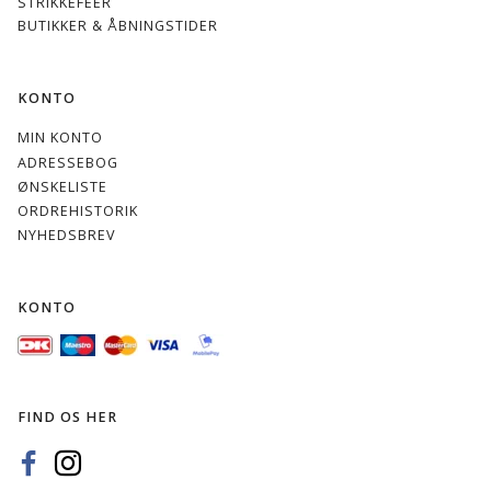
STRIKKEFEER
BUTIKKER & ÅBNINGSTIDER
KONTO
MIN KONTO
ADRESSEBOG
ØNSKELISTE
ORDREHISTORIK
NYHEDSBREV
KONTO
FIND OS HER