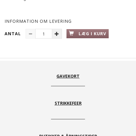
INFORMATION OM LEVERING
ANTAL
LÆG I KURV
GAVEKORT
STRIKKEFEER