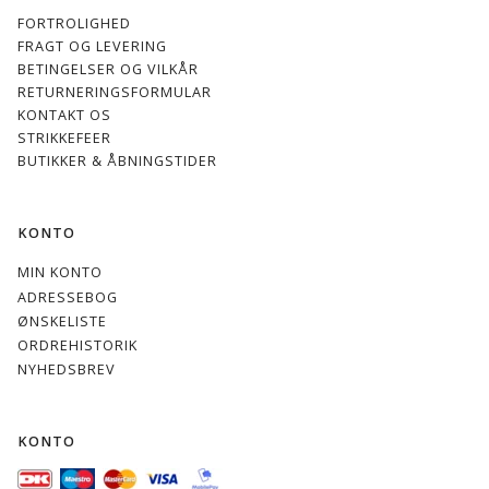
FORTROLIGHED
FRAGT OG LEVERING
BETINGELSER OG VILKÅR
RETURNERINGSFORMULAR
KONTAKT OS
STRIKKEFEER
BUTIKKER & ÅBNINGSTIDER
KONTO
MIN KONTO
ADRESSEBOG
ØNSKELISTE
ORDREHISTORIK
NYHEDSBREV
KONTO