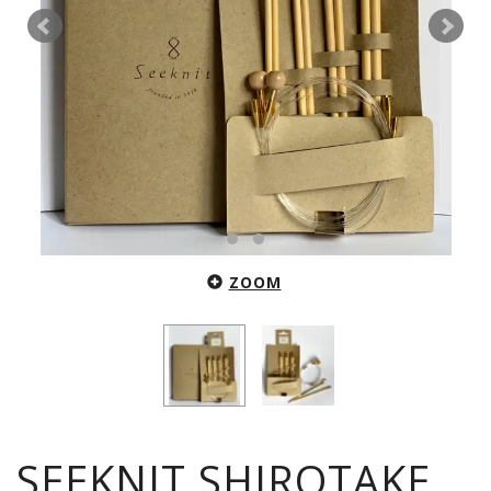
ZOOM
SEEKNIT SHIROTAKE