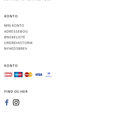
KONTO
MIN KONTO
ADRESSEBOG
ØNSKELISTE
ORDREHISTORIK
NYHEDSBREV
KONTO
FIND OS HER