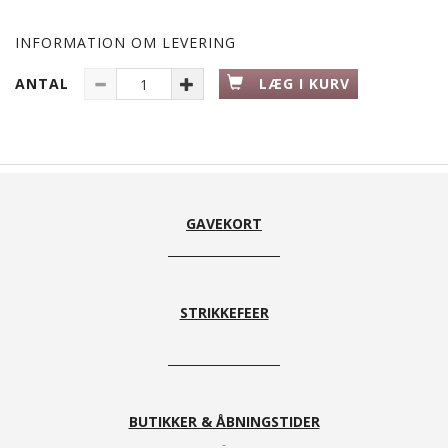
INFORMATION OM LEVERING
ANTAL
LÆG I KURV
GAVEKORT
STRIKKEFEER
BUTIKKER & ÅBNINGSTIDER