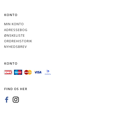
KONTO
MIN KONTO
ADRESSEBOG
ØNSKELISTE
ORDREHISTORIK
NYHEDSBREV
KONTO
FIND OS HER