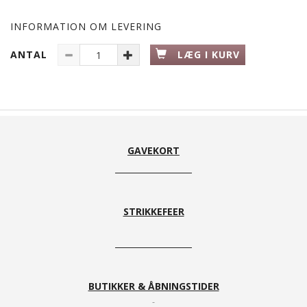
INFORMATION OM LEVERING
ANTAL
LÆG I KURV
GAVEKORT
STRIKKEFEER
BUTIKKER & ÅBNINGSTIDER