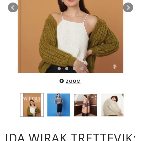
ZOOM
IDA WIRAK TRETTEVIK: