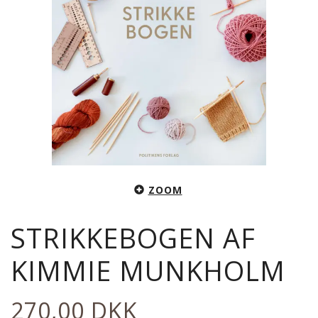
ZOOM
STRIKKEBOGEN AF
KIMMIE MUNKHOLM
270,00 DKK