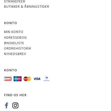
STRIKKEFEER
BUTIKKER & ÅBNINGSTIDER
KONTO
MIN KONTO
ADRESSEBOG
ØNSKELISTE
ORDREHISTORIK
NYHEDSBREV
KONTO
FIND OS HER