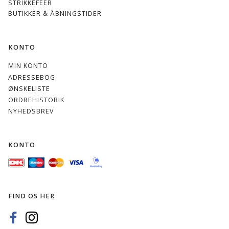
STRIKKEFEER
BUTIKKER & ÅBNINGSTIDER
KONTO
MIN KONTO
ADRESSEBOG
ØNSKELISTE
ORDREHISTORIK
NYHEDSBREV
KONTO
FIND OS HER