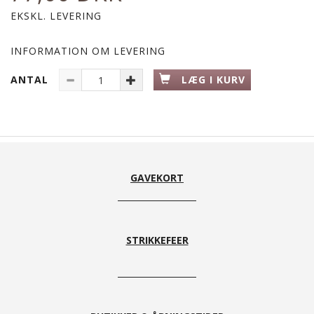
EKSKL. LEVERING
INFORMATION OM LEVERING
ANTAL
LÆG I KURV
GAVEKORT
STRIKKEFEER