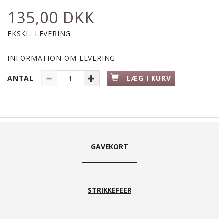
135,00 DKK
EKSKL. LEVERING
INFORMATION OM LEVERING
ANTAL
LÆG I KURV
GAVEKORT
STRIKKEFEER