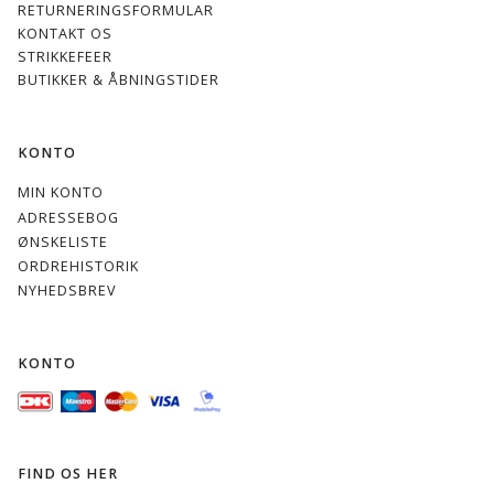
RETURNERINGSFORMULAR
KONTAKT OS
STRIKKEFEER
BUTIKKER & ÅBNINGSTIDER
KONTO
MIN KONTO
ADRESSEBOG
ØNSKELISTE
ORDREHISTORIK
NYHEDSBREV
KONTO
FIND OS HER