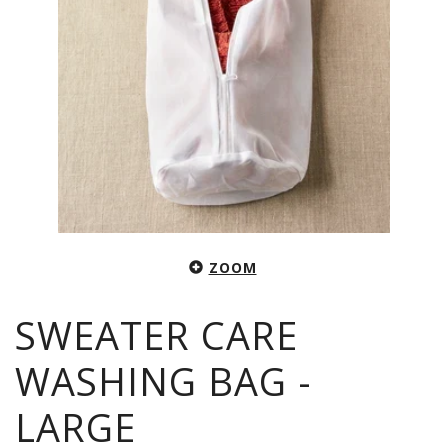
ZOOM
SWEATER CARE
WASHING BAG -
LARGE