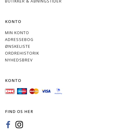
BUTIKKER & ÅBNINGSTIDER
KONTO
MIN KONTO
ADRESSEBOG
ØNSKELISTE
ORDREHISTORIK
NYHEDSBREV
KONTO
FIND OS HER