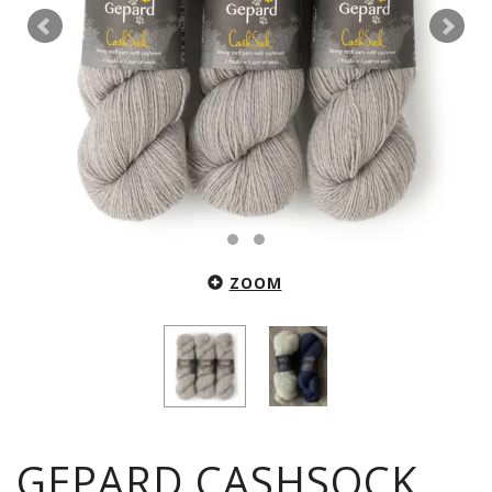
ZOOM
GEPARD CASHSOCK