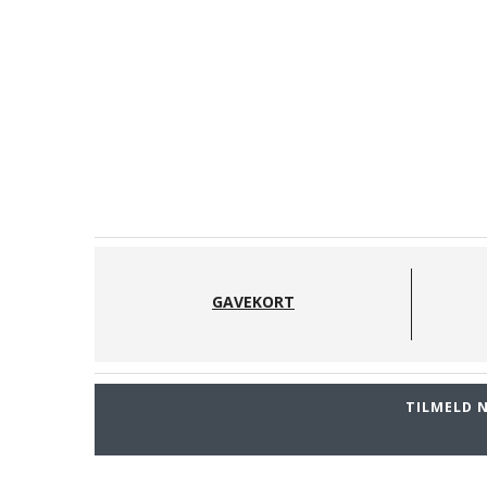
GAVEKORT
TILMELD 