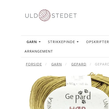
GARN
STRIKKEPINDE
OPSKRIFTER
ARRANGEMENT
FORSIDE
GARN
GEPARD
GEPARD