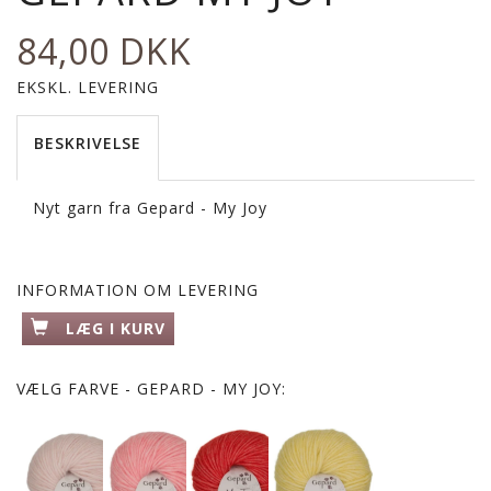
84,00 DKK
EKSKL. LEVERING
BESKRIVELSE
Nyt garn fra Gepard - My Joy
INFORMATION OM LEVERING
LÆG I KURV
VÆLG
FARVE - GEPARD - MY JOY: