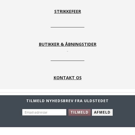
STRIKKEFEER
My Joy -
My Joy -
My Joy -
My Joy -
150
599
482
712
BUTIKKER & ÅBNINGSTIDER
My Joy -
106
132
164
774
KONTAKT OS
TILMELD NYHEDSBREV FRA ULDSTEDET
EMAIL-
192
415
418
424
TILMELD
AFMELD
ADRESSE