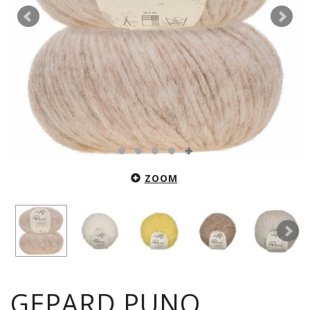
ZOOM
GEPARD PUNO