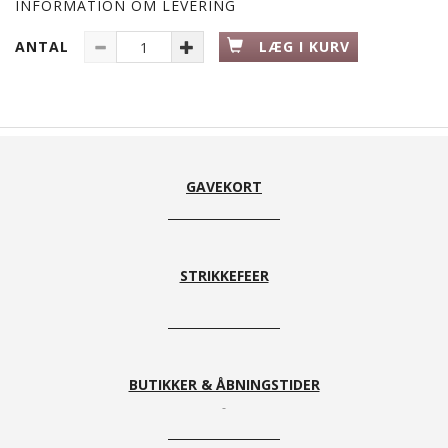
INFORMATION OM LEVERING
ANTAL
LÆG I KURV
GAVEKORT
STRIKKEFEER
BUTIKKER & ÅBNINGSTIDER