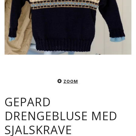
ZOOM
GEPARD
DRENGEBLUSE MED
SJALSKRAVE