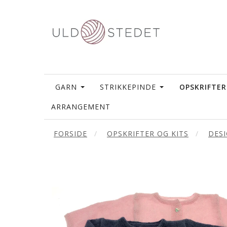
GARN
STRIKKEPINDE
OPSKRIFTER
ARRANGEMENT
FORSIDE
OPSKRIFTER OG KITS
DES