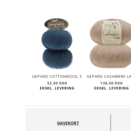
GEPARD COTTONWOOL 3
GEPARD CASHMERE L
52,00 DKK
138,00 DKK
EKSKL. LEVERING
EKSKL. LEVERING
GAVEKORT