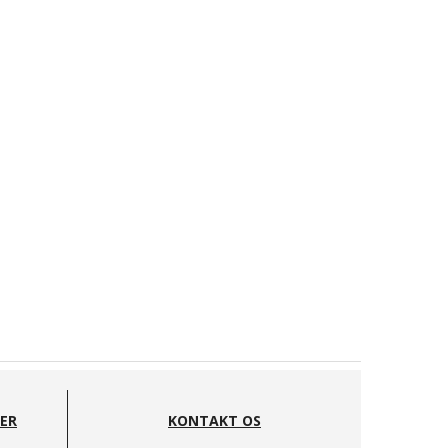
DER
KONTAKT OS