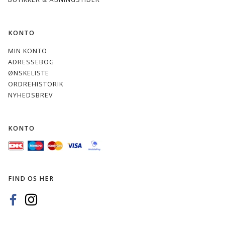
KONTO
MIN KONTO
ADRESSEBOG
ØNSKELISTE
ORDREHISTORIK
NYHEDSBREV
KONTO
FIND OS HER