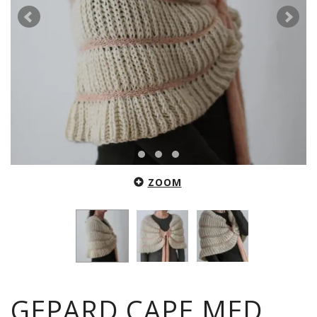
ZOOM
GEPARD CAPE MED