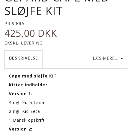
SLØJFE KIT
PRIS FRA
425,00 DKK
EKSKL. LEVERING
BESKRIVELSE
LÆS MERE...
Cape med sløjfe KIT
Kittet indholder:
Version 1:
4 ngl. Pura Lana
2 ngl. Kid Seta
1 Dansk opskrift
Version 2: