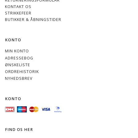
RETURNERINGSFORMULAR
KONTAKT OS
STRIKKEFEER
BUTIKKER & ÅBNINGSTIDER
KONTO
MIN KONTO
ADRESSEBOG
ØNSKELISTE
ORDREHISTORIK
NYHEDSBREV
KONTO
FIND OS HER