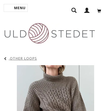
MENU
SKIFTE NAVIGATION
OTHER LOOPS