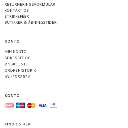
RETURNERINGSFORMULAR
KONTAKT OS
STRIKKEFEER
BUTIKKER & ÅBNINGSTIDER
KONTO
MIN KONTO
ADRESSEBOG
ØNSKELISTE
ORDREHISTORIK
NYHEDSBREV
KONTO
FIND OS HER