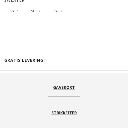
SWEATER:
Str. 1
Str. 2
Str. 3
GRATIS LEVERING!
GAVEKORT
STRIKKEFEER