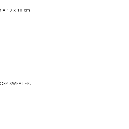
mm = 10 x 10 cm
OOP SWEATER: