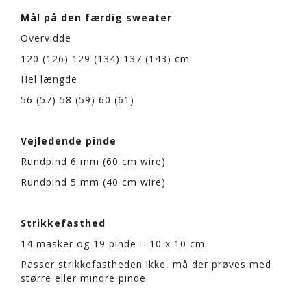
Mål på den færdig sweater
Overvidde
120 (126) 129 (134) 137 (143) cm
Hel længde
56 (57) 58 (59) 60 (61)
Vejledende pinde
Rundpind 6 mm (60 cm wire)
Rundpind 5 mm (40 cm wire)
Strikkefasthed
14 masker og 19 pinde = 10 x 10 cm
Passer strikkefastheden ikke, må der prøves med
større eller mindre pinde