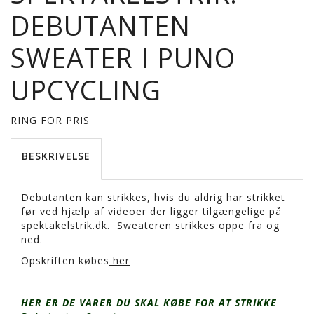
DEBUTANTEN
SWEATER I PUNO
UPCYCLING
RING FOR PRIS
BESKRIVELSE
Debutanten kan strikkes, hvis du aldrig har strikket
før ved hjælp af videoer der ligger tilgængelige på
spektakelstrik.dk. Sweateren strikkes oppe fra og
ned.
Opskriften købes
her
HER ER DE VARER DU SKAL KØBE FOR AT STRIKKE