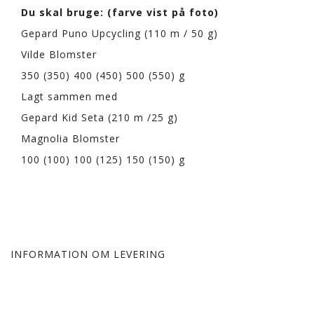
Du skal bruge: (farve vist på foto)
Gepard Puno Upcycling (110 m / 50 g)
Vilde Blomster
350 (350) 400 (450) 500 (550) g
Lagt sammen med
Gepard Kid Seta (210 m /25 g)
Magnolia Blomster
100 (100) 100 (125) 150 (150) g
INFORMATION OM LEVERING