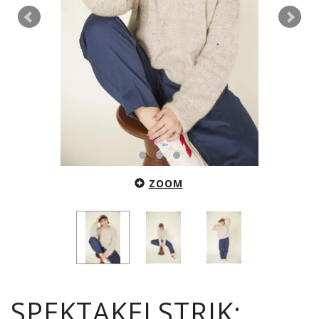
ZOOM
SPEKTAKELSTRIK: