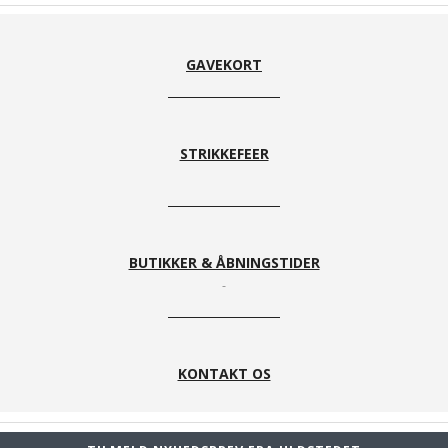
GAVEKORT
STRIKKEFEER
BUTIKKER & ÅBNINGSTIDER
KONTAKT OS