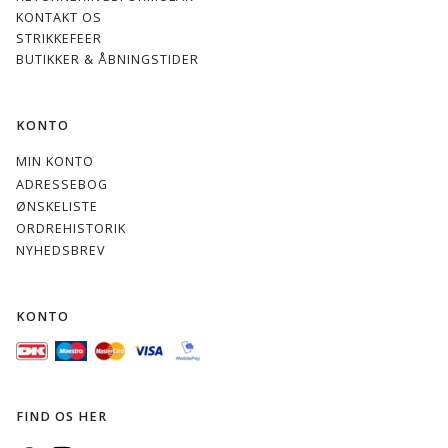
KONTAKT OS
STRIKKEFEER
BUTIKKER & ÅBNINGSTIDER
KONTO
MIN KONTO
ADRESSEBOG
ØNSKELISTE
ORDREHISTORIK
NYHEDSBREV
KONTO
FIND OS HER