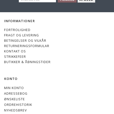
ADRESSE
INFORMATIONER
FORTROLIGHED
FRAGT OG LEVERING
BETINGELSER OG VILKÅR
RETURNERINGSFORMULAR
KONTAKT OS
STRIKKEFEER
BUTIKKER & ÅBNINGSTIDER
KONTO
MIN KONTO
ADRESSEBOG
ØNSKELISTE
ORDREHISTORIK
NYHEDSBREV