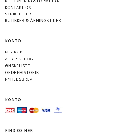
RETURNERINGSFORMULAR
KONTAKT OS
STRIKKEFEER
BUTIKKER & ÅBNINGSTIDER
KONTO
MIN KONTO
ADRESSEBOG
ØNSKELISTE
ORDREHISTORIK
NYHEDSBREV
KONTO
FIND OS HER