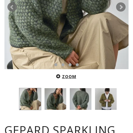
ZOOM
GEPARD SPARKLING