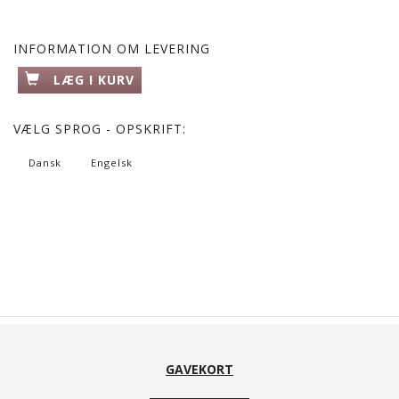
INFORMATION OM LEVERING
LÆG I KURV
VÆLG
SPROG - OPSKRIFT:
Dansk
Engelsk
GAVEKORT