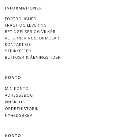
INFORMATIONER
FORTROLIGHED
FRAGT OG LEVERING
BETINGELSER OG VILKÅR
RETURNERINGSFORMULAR
KONTAKT OS
STRIKKEFEER
BUTIKKER & ÅBNINGSTIDER
KONTO
MIN KONTO
ADRESSEBOG
ØNSKELISTE
ORDREHISTORIK
NYHEDSBREV
KONTO